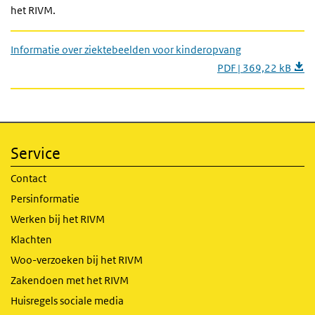
het RIVM.
Informatie over ziektebeelden voor kinderopvang
PDF | 369,22 kB
Service
Contact
Persinformatie
Werken bij het RIVM
Klachten
Woo-verzoeken bij het RIVM
Zakendoen met het RIVM
Huisregels sociale media