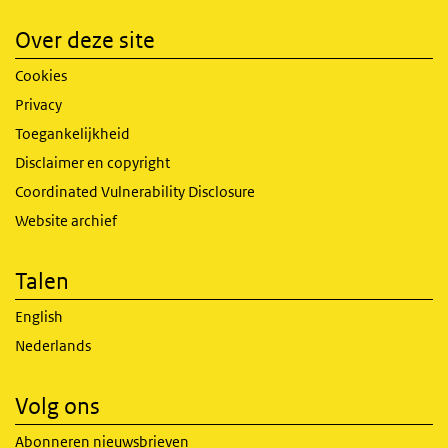
Over deze site
Cookies
Privacy
Toegankelijkheid
Disclaimer en copyright
Coordinated Vulnerability Disclosure
Website archief
Talen
English
Nederlands
Volg ons
Abonneren nieuwsbrieven