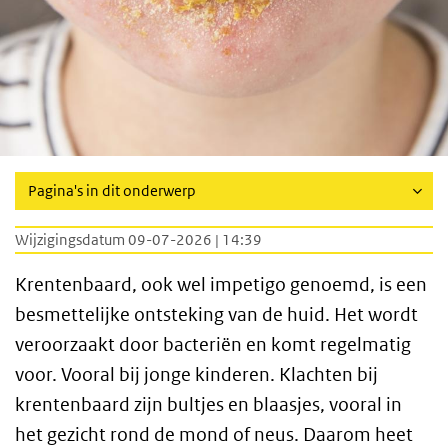
Pagina's in dit onderwerp
Wijzigingsdatum 09-07-2026 | 14:39
Krentenbaard, ook wel impetigo genoemd, is een
besmettelijke ontsteking van de huid. Het wordt
veroorzaakt door bacteriën en komt regelmatig
voor. Vooral bij jonge kinderen. Klachten bij
krentenbaard zijn bultjes en blaasjes, vooral in
het gezicht rond de mond of neus. Daarom heet