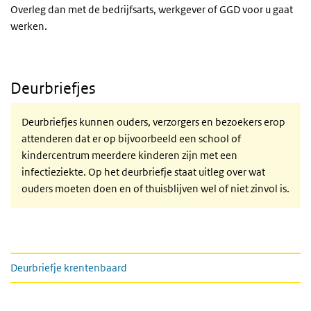
Overleg dan met de bedrijfsarts, werkgever of GGD voor u gaat
werken.
Deurbriefjes
Deurbriefjes kunnen ouders, verzorgers en bezoekers erop
attenderen dat er op bijvoorbeeld een school of
kindercentrum meerdere kinderen zijn met een
infectieziekte. Op het deurbriefje staat uitleg over wat
ouders moeten doen en of thuisblijven wel of niet zinvol is.
deurbriefjes
Deurbriefje krentenbaard