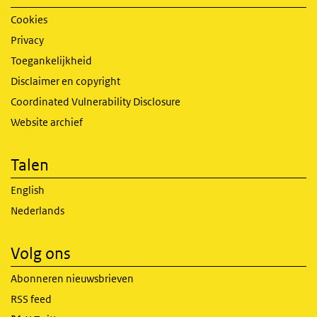
Cookies
Privacy
Toegankelijkheid
Disclaimer en copyright
Coordinated Vulnerability Disclosure
Website archief
Talen
English
Nederlands
Volg ons
Abonneren nieuwsbrieven
RSS feed