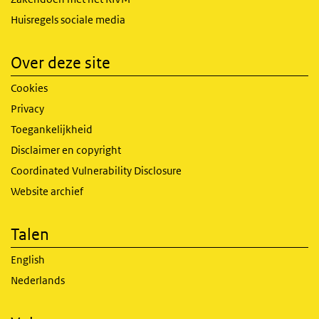
Huisregels sociale media
Over deze site
Cookies
Privacy
Toegankelijkheid
Disclaimer en copyright
Coordinated Vulnerability Disclosure
Website archief
Talen
English
Nederlands