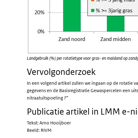
Landgebruik (%) per rotatietype voor gras- en maisland op zan
Vervolgonderzoek
In een volgend artikel zullen we ingaan op de rotatie
gegevens en de Basisregistratie Gewaspercelen een uits
nitraatuitspoeling ?”
Publicatie artikel in LMM e-
Tekst: Arno Hooijboer
Beeld: RIVM