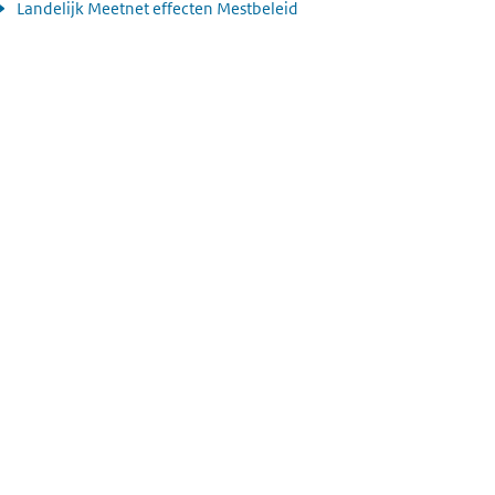
Landelijk Meetnet effecten Mestbeleid