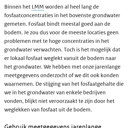
Binnen het
LMM
worden al heel lang de
fosfaatconcentraties in het bovenste grondwater
gemeten. Fosfaat bindt meestal goed aan de
bodem. Je zou dus voor de meeste locaties geen
problemen met te hoge concentraties in het
grondwater verwachten. Toch is het mogelijk dat
er lokaal fosfaat weglekt vanuit de bodem naar
het grondwater. We hebben met onze jarenlange
meetgegevens onderzocht of we dit ook konden
waarnemen. De stijging van het fosfaatgehalte die
we in het grondwater van enkele bedrijven
vonden, blijkt niet veroorzaakt te zijn door het
weglekken van fosfaat uit de bodem.
Gebruik meetgegevens jarenlange