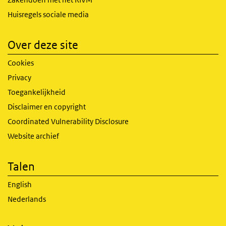
Huisregels sociale media
Over deze site
Cookies
Privacy
Toegankelijkheid
Disclaimer en copyright
Coordinated Vulnerability Disclosure
Website archief
Talen
English
Nederlands