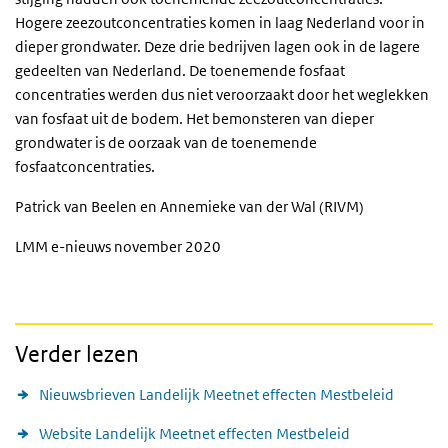
Hogere zeezoutconcentraties komen in laag Nederland voor in
dieper grondwater. Deze drie bedrijven lagen ook in de lagere
gedeelten van Nederland. De toenemende fosfaat
concentraties werden dus niet veroorzaakt door het weglekken
van fosfaat uit de bodem. Het bemonsteren van dieper
grondwater is de oorzaak van de toenemende
fosfaatconcentraties.
Patrick van Beelen en Annemieke van der Wal (RIVM)
LMM e-nieuws november 2020
Verder lezen
Nieuwsbrieven Landelijk Meetnet effecten Mestbeleid
Website Landelijk Meetnet effecten Mestbeleid