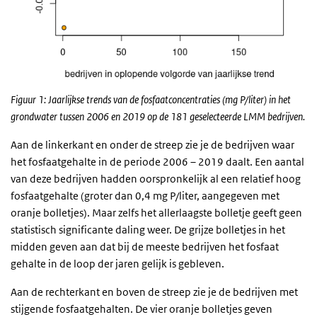
Figuur 1: Jaarlijkse trends van de fosfaatconcentraties (mg P/liter) in het
grondwater tussen 2006 en
2019 op de 181 geselecteerde LMM bedrijven.
Aan de linkerkant en onder de streep zie je de bedrijven waar
het fosfaatgehalte in de periode 2006 – 2019 daalt. Een aantal
van deze bedrijven hadden oorspronkelijk al een relatief hoog
fosfaatgehalte (groter dan 0,4 mg P/liter, aangegeven met
oranje bolletjes). Maar zelfs het allerlaagste bolletje geeft geen
statistisch significante daling weer. De grijze bolletjes in het
midden geven aan dat bij de meeste bedrijven het fosfaat
gehalte in de loop der jaren gelijk is gebleven.
Aan de rechterkant en boven de streep zie je de bedrijven met
stijgende fosfaatgehalten. De vier oranje bolletjes geven