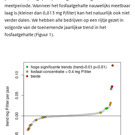
meetperiode. Wanneer het fosfaatgehalte nauwelijks meetbaar
laag is (kleiner dan 0,013 mg P/liter) kan het natuurlijk ook niet
verder dalen. We hebben alle bedrijven op een rijtje gezet in
volgorde van de toenemende jaarlijkse trend in het
fosfaatgehalte (Figuur 1).