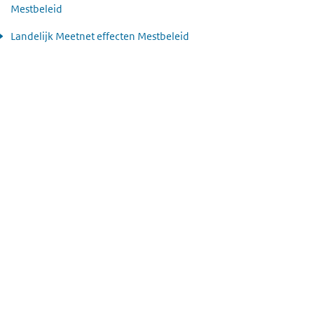
Mestbeleid
Landelijk Meetnet effecten Mestbeleid