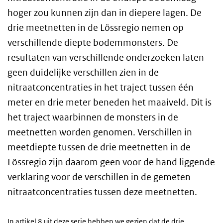
hoger zou kunnen zijn dan in diepere lagen. De
drie meetnetten in de Lössregio nemen op
verschillende diepte bodemmonsters. De
resultaten van verschillende onderzoeken laten
geen duidelijke verschillen zien in de
nitraatconcentraties in het traject tussen één
meter en drie meter beneden het maaiveld. Dit is
het traject waarbinnen de monsters in de
meetnetten worden genomen. Verschillen in
meetdiepte tussen de drie meetnetten in de
Lössregio zijn daarom geen voor de hand liggende
verklaring voor de verschillen in de gemeten
nitraatconcentraties tussen deze meetnetten.
In artikel 8 uit deze serie hebben we gezien dat de drie