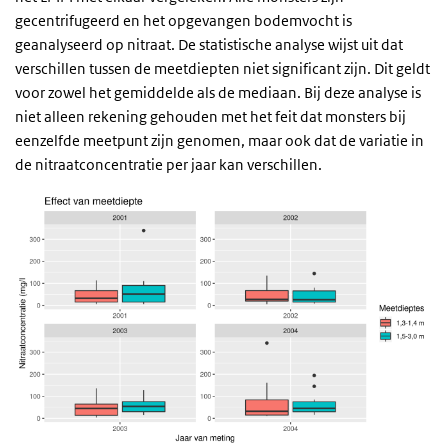
gecentrifugeerd en het opgevangen bodemvocht is
geanalyseerd op nitraat. De statistische analyse wijst uit dat
verschillen tussen de meetdiepten niet significant zijn. Dit geldt
voor zowel het gemiddelde als de mediaan. Bij deze analyse is
niet alleen rekening gehouden met het feit dat monsters bij
eenzelfde meetpunt zijn genomen, maar ook dat de variatie in
de nitraatconcentratie per jaar kan verschillen.