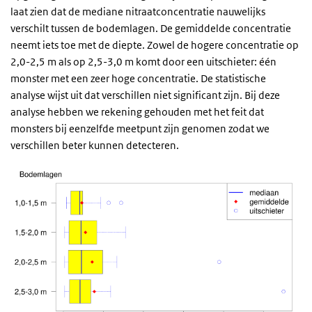
laat zien dat de mediane nitraatconcentratie nauwelijks
verschilt tussen de bodemlagen. De gemiddelde concentratie
neemt iets toe met de diepte. Zowel de hogere concentratie op
2,0-2,5 m als op 2,5-3,0 m komt door een uitschieter: één
monster met een zeer hoge concentratie. De statistische
analyse wijst uit dat verschillen niet significant zijn. Bij deze
analyse hebben we rekening gehouden met het feit dat
monsters bij eenzelfde meetpunt zijn genomen zodat we
verschillen beter kunnen detecteren.