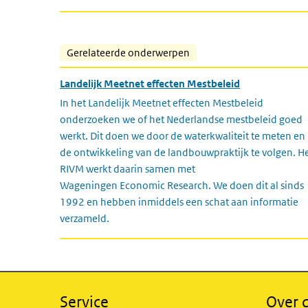
Gerelateerde onderwerpen
Landelijk Meetnet effecten Mestbeleid
In het Landelijk Meetnet effecten Mestbeleid
onderzoeken we of het Nederlandse mestbeleid goed
werkt. Dit doen we door de waterkwaliteit te meten en
de ontwikkeling van de landbouwpraktijk te volgen. H
RIVM werkt daarin samen met
Wageningen Economic Research. We doen dit al sinds
1992 en hebben inmiddels een schat aan informatie
verzameld.
Service
Over d