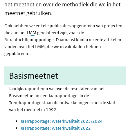
het meetnet en over de methodiek die we in het
meetnet gebruiken.
Ook hebben we enkele publicaties opgenomen van projecten
die aan het
LMM
gerelateerd zijn, zoals de
Nitraatrichtlijnrapportage. Daarnaast kunt u recente artikelen
vinden over het LMM, die we in vakbladen hebben
gepubliceerd.
Basismeetnet
Jaarlijks rapporteren we over de resultaten van het
Basismeetnet in een Jaarrapportage. In de
Trendrapportage staan de ontwikkelingen sinds de start
van het meetnet in 1992.
Jaarrapportage: Waterkwaliteit 2023/2024
Jaarrapportage: Waterkwaliteit 2022