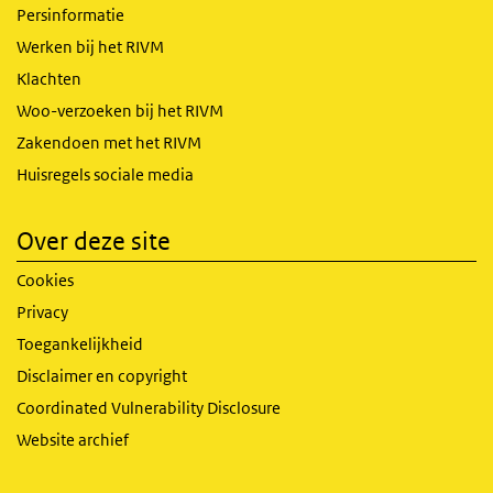
Persinformatie
Werken bij het RIVM
Klachten
Woo-verzoeken bij het RIVM
Zakendoen met het RIVM
Huisregels sociale media
Over deze site
Cookies
Privacy
Toegankelijkheid
Disclaimer en copyright
Coordinated Vulnerability Disclosure
Website archief