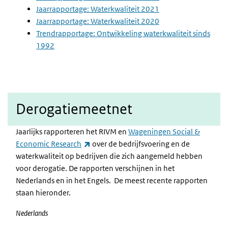
Jaarrapportage: Waterkwaliteit 2021
Jaarrapportage: Waterkwaliteit 2020
Trendrapportage: Ontwikkeling waterkwaliteit sinds
1992
Derogatiemeetnet
Jaarlijks rapporteren het RIVM en
Wageningen Social &
(externe link)
Economic Research
over de bedrijfsvoering en de
waterkwaliteit op bedrijven die zich aangemeld hebben
voor derogatie. De rapporten verschijnen in het
Nederlands en in het Engels. De meest recente rapporten
staan hieronder.
Nederlands