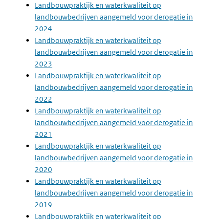
Landbouwpraktijk en waterkwaliteit op
landbouwbedrijven aangemeld voor derogatie in
2024
Landbouwpraktijk en waterkwaliteit op
landbouwbedrijven aangemeld voor derogatie in
2023
Landbouwpraktijk en waterkwaliteit op
landbouwbedrijven aangemeld voor derogatie in
2022
Landbouwpraktijk en waterkwaliteit op
landbouwbedrijven aangemeld voor derogatie in
2021
Landbouwpraktijk en waterkwaliteit op
landbouwbedrijven aangemeld voor derogatie in
2020
Landbouwpraktijk en waterkwaliteit op
landbouwbedrijven aangemeld voor derogatie in
2019
Landbouwpraktijk en waterkwaliteit op