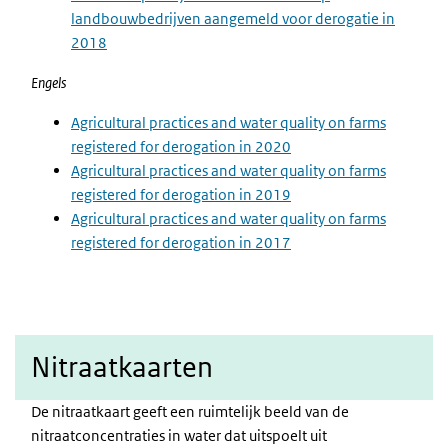
landbouwbedrijven aangemeld voor derogatie in
2018
Engels
Agricultural practices and water quality on farms
registered for derogation in 2020
Agricultural practices and water quality on farms
registered for derogation in 2019
Agricultural practices and water quality on farms
registered for derogation in 2017
Nitraatkaarten
De nitraatkaart geeft een ruimtelijk beeld van de
nitraatconcentraties in water dat uitspoelt uit