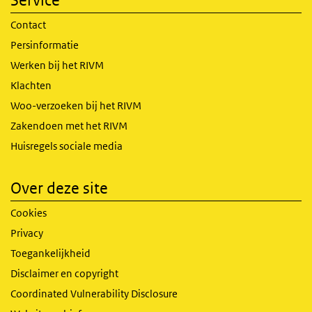
Contact
Persinformatie
Werken bij het RIVM
Klachten
Woo-verzoeken bij het RIVM
Zakendoen met het RIVM
Huisregels sociale media
Over deze site
Cookies
Privacy
Toegankelijkheid
Disclaimer en copyright
Coordinated Vulnerability Disclosure