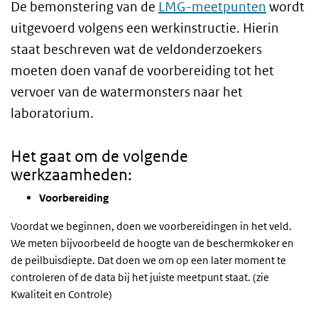
De bemonstering van de
LMG-meetpunten
wordt
uitgevoerd volgens een werkinstructie. Hierin
staat beschreven wat de veldonderzoekers
moeten doen vanaf de voorbereiding tot het
vervoer van de watermonsters naar het
laboratorium.
Het gaat om de volgende
werkzaamheden:
Voorbereiding
Voordat we beginnen, doen we voorbereidingen in het veld.
We meten bijvoorbeeld de hoogte van de beschermkoker en
de peilbuisdiepte. Dat doen we om op een later moment te
controleren of de data bij het juiste meetpunt staat. (zie
Kwaliteit en Controle)