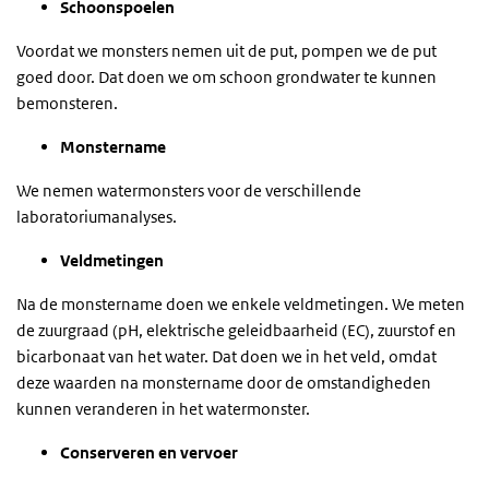
Schoonspoelen
Voordat we monsters nemen uit de put, pompen we de put
goed door. Dat doen we om schoon grondwater te kunnen
bemonsteren.
Monstername
We nemen watermonsters voor de verschillende
laboratoriumanalyses.
Veldmetingen
Na de monstername doen we enkele veldmetingen. We meten
de zuurgraad (pH, elektrische geleidbaarheid (EC), zuurstof en
bicarbonaat van het water. Dat doen we in het veld, omdat
deze waarden na monstername door de omstandigheden
kunnen veranderen in het watermonster.
Conserveren en vervoer