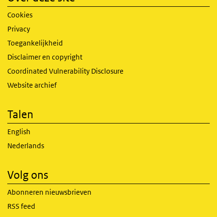
Cookies
Privacy
Toegankelijkheid
Disclaimer en copyright
Coordinated Vulnerability Disclosure
Website archief
Talen
English
Nederlands
Volg ons
Abonneren nieuwsbrieven
RSS feed