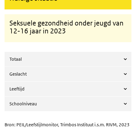
Seksuele gezondheid onder jeugd van
12-16 jaar in 2023
Totaal
Geslacht
Leeftijd
Schoolniveau
Bron: PEIL/Leefstijlmonitor, Trimbos Instituut i.s.m. RIVM, 2023