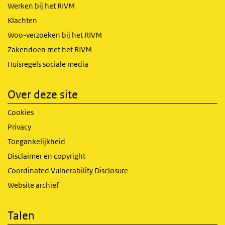
Werken bij het RIVM
Klachten
Woo-verzoeken bij het RIVM
Zakendoen met het RIVM
Huisregels sociale media
Over deze site
Cookies
Privacy
Toegankelijkheid
Disclaimer en copyright
Coordinated Vulnerability Disclosure
Website archief
Talen