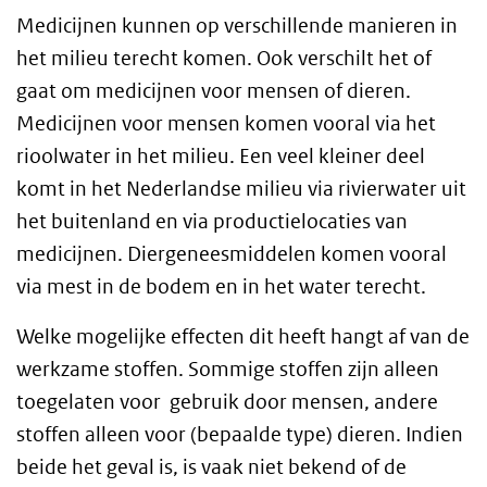
Medicijnen kunnen op verschillende manieren in
het milieu terecht komen. Ook verschilt het of
gaat om medicijnen voor mensen of dieren.
Medicijnen voor mensen komen vooral via het
rioolwater in het milieu. Een veel kleiner deel
komt in het Nederlandse milieu via rivierwater uit
het buitenland en via productielocaties van
medicijnen. Diergeneesmiddelen komen vooral
via mest in de bodem en in het water terecht.
Welke mogelijke effecten dit heeft hangt af van de
werkzame stoffen. Sommige stoffen zijn alleen
toegelaten voor gebruik door mensen, andere
stoffen alleen voor (bepaalde type) dieren. Indien
beide het geval is, is vaak niet bekend of de