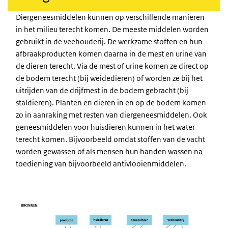
Diergeneesmiddelen kunnen op verschillende manieren
in het milieu terecht komen. De meeste middelen worden
gebruikt in de veehouderij. De werkzame stoffen en hun
afbraakproducten komen daarna in de mest en urine van
de dieren terecht. Via de mest of urine komen ze direct op
de bodem terecht (bij weidedieren) of worden ze bij het
uitrijden van de drijfmest in de bodem gebracht (bij
staldieren). Planten en dieren in en op de bodem komen
zo in aanraking met resten van diergeneesmiddelen. Ook
geneesmiddelen voor huisdieren kunnen in het water
terecht komen. Bijvoorbeeld omdat stoffen van de vacht
worden gewassen of als mensen hun handen wassen na
toediening van bijvoorbeeld antivlooienmiddelen.