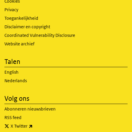
Cookies
Privacy
Toegankelijkheid
Disclaimer en copyright
Coordinated Vulnerability Disclosure
Website archief
Talen
English
Nederlands
Volg ons
Abonneren nieuwsbrieven
RSS feed
(externe link)
X Twitter