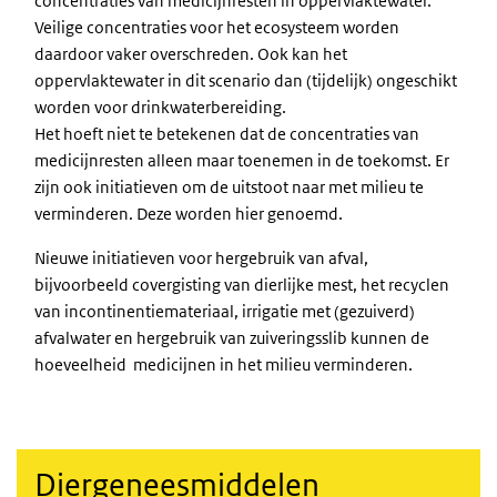
concentraties van medicijnresten in oppervlaktewater.
Veilige concentraties voor het ecosysteem worden
daardoor vaker overschreden. Ook kan het
oppervlaktewater in dit scenario dan (tijdelijk) ongeschikt
worden voor drinkwaterbereiding.
Het hoeft niet te betekenen dat de concentraties van
medicijnresten alleen maar toenemen in de toekomst. Er
zijn ook initiatieven om de uitstoot naar met milieu te
verminderen. Deze worden hier genoemd.
Nieuwe initiatieven voor hergebruik van afval,
bijvoorbeeld covergisting van dierlijke mest, het recyclen
van incontinentiemateriaal, irrigatie met (gezuiverd)
afvalwater en hergebruik van zuiveringsslib kunnen de
hoeveelheid medicijnen in het milieu verminderen.
Diergeneesmiddelen