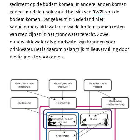
sediment op de bodem komen. In andere landen komen
geneesmiddelen ook vanuit het slib van
RWZI
’s op de
bodem komen. Dat gebeurt in Nederland niet.
Vanuit oppervlaktewater en via de bodem komen resten
van medicijnen in het grondwater terecht. Zowel
oppervlaktewater als grondwater zijn bronnen voor
drinkwater. Het is daarom belangrijk milieuvervuiling door
medicijnen te voorkomen.