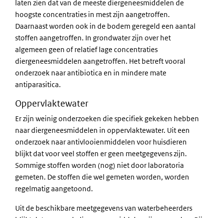
laten zien dat van de meeste diergeneesmiddelen de
hoogste concentraties in mest zijn aangetroffen.
Daarnaast worden ook in de bodem geregeld een aantal
stoffen aangetroffen. In grondwater zijn over het
algemeen geen of relatief lage concentraties
diergeneesmiddelen aangetroffen. Het betreft vooral
onderzoek naar antibiotica en in mindere mate
antiparasitica.
Oppervlaktewater
Er zijn weinig onderzoeken die specifiek gekeken hebben
naar diergeneesmiddelen in oppervlaktewater. Uit een
onderzoek naar antivlooienmiddelen voor huisdieren
blijkt dat voor veel stoffen er geen meetgegevens zijn.
Sommige stoffen worden (nog) niet door laboratoria
gemeten. De stoffen die wel gemeten worden, worden
regelmatig aangetoond.
Uit de beschikbare meetgegevens van waterbeheerders