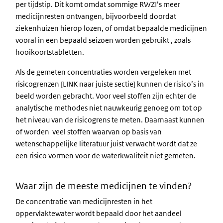
per tijdstip. Dit komt omdat sommige RWZI’s meer
medicijnresten ontvangen, bijvoorbeeld doordat
ziekenhuizen hierop lozen, of omdat bepaalde medicijnen
vooral in een bepaald seizoen worden gebruikt , zoals
hooikoortstabletten.
Als de gemeten concentraties worden vergeleken met
risicogrenzen [LINK naar juiste sectie] kunnen de risico’s in
beeld worden gebracht. Voor veel stoffen zijn echter de
analytische methodes niet nauwkeurig genoeg om tot op
het niveau van de risicogrens te meten. Daarnaast kunnen
of worden veel stoffen waarvan op basis van
wetenschappelijke literatuur juist verwacht wordt dat ze
een risico vormen voor de waterkwaliteit niet gemeten.
Waar zijn de meeste medicijnen te vinden?
De concentratie van medicijnresten in het
oppervlaktewater wordt bepaald door het aandeel