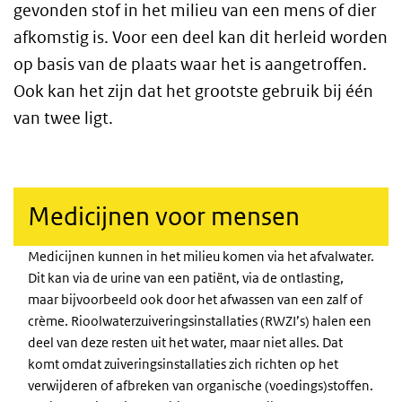
gevonden stof in het milieu van een mens of dier
afkomstig is. Voor een deel kan dit herleid worden
op basis van de plaats waar het is aangetroffen.
Ook kan het zijn dat het grootste gebruik bij één
van twee ligt.
Medicijnen voor mensen
Medicijnen kunnen in het milieu komen via het afvalwater.
Dit kan via de urine van een patiënt, via de ontlasting,
maar bijvoorbeeld ook door het afwassen van een zalf of
crème. Rioolwaterzuiveringsinstallaties (RWZI’s) halen een
deel van deze resten uit het water, maar niet alles. Dat
komt omdat zuiveringsinstallaties zich richten op het
verwijderen of afbreken van organische (voedings)stoffen.