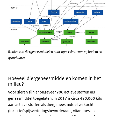
Routes van diergeneesmiddelen naar oppervlaktewater, bodem en
grondwater
Hoeveel diergeneesmiddelen komen in het
milieu?
Voor dieren zijn er ongeveer 900 actieve stoffen als
geneesmiddel toegelaten. In 2017 is circa 480.000 kilo
aan actieve stoffen als diergeneesmiddel verkocht
(inclusief spijsverteringsbevorderaars, vitamines en