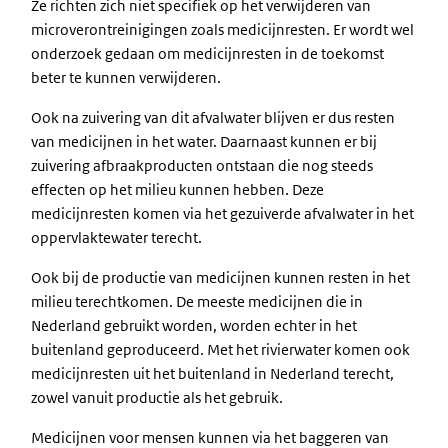
Ze richten zich niet specifiek op het verwijderen van
microverontreinigingen zoals medicijnresten. Er wordt wel
onderzoek gedaan om medicijnresten in de toekomst
beter te kunnen verwijderen.
Ook na zuivering van dit afvalwater blijven er dus resten
van medicijnen in het water. Daarnaast kunnen er bij
zuivering afbraakproducten ontstaan die nog steeds
effecten op het milieu kunnen hebben. Deze
medicijnresten komen via het gezuiverde afvalwater in het
oppervlaktewater terecht.
Ook bij de productie van medicijnen kunnen resten in het
milieu terechtkomen. De meeste medicijnen die in
Nederland gebruikt worden, worden echter in het
buitenland geproduceerd. Met het rivierwater komen ook
medicijnresten uit het buitenland in Nederland terecht,
zowel vanuit productie als het gebruik.
Medicijnen voor mensen kunnen via het baggeren van