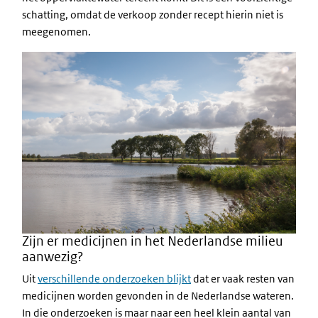
schatting, omdat de verkoop zonder recept hierin niet is
meegenomen.
Zijn er medicijnen in het Nederlandse milieu
aanwezig?
Uit
verschillende onderzoeken blijkt
dat er vaak resten van
medicijnen worden gevonden in de Nederlandse wateren.
In die onderzoeken is maar naar een heel klein aantal van