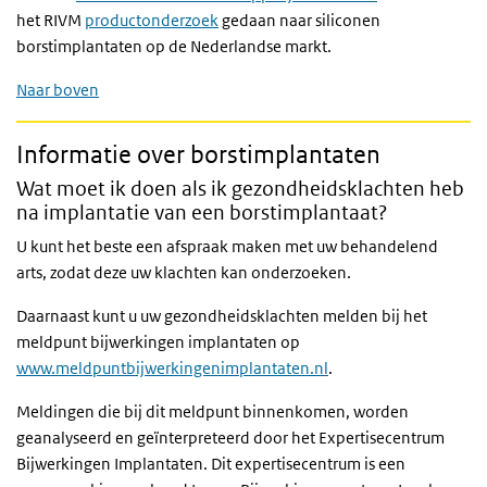
het RIVM
productonderzoek
gedaan naar siliconen
borstimplantaten op de Nederlandse markt.
Naar boven
Informatie over borstimplantaten
Wat moet ik doen als ik gezondheidsklachten heb
na implantatie van een borstimplantaat?
U kunt het beste een afspraak maken met uw behandelend
arts, zodat deze uw klachten kan onderzoeken.
Daarnaast kunt u uw gezondheidsklachten melden bij het
meldpunt bijwerkingen implantaten op
www.meldpuntbijwerkingenimplantaten.nl
.
Meldingen die bij dit meldpunt binnenkomen, worden
geanalyseerd en geïnterpreteerd door het Expertisecentrum
Bijwerkingen Implantaten. Dit expertisecentrum is een