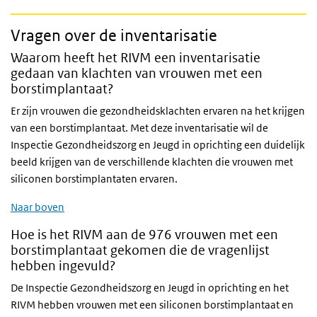
Vragen over de inventarisatie
Waarom heeft het RIVM een inventarisatie
gedaan van klachten van vrouwen met een
borstimplantaat?
Er zijn vrouwen die gezondheidsklachten ervaren na het krijgen
van een borstimplantaat. Met deze inventarisatie wil de
Inspectie Gezondheidszorg en Jeugd in oprichting een duidelijk
beeld krijgen van de verschillende klachten die vrouwen met
siliconen borstimplantaten ervaren.
Naar boven
Hoe is het RIVM aan de 976 vrouwen met een
borstimplantaat gekomen die de vragenlijst
hebben ingevuld?
De Inspectie Gezondheidszorg en Jeugd in oprichting en het
RIVM hebben vrouwen met een siliconen borstimplantaat en