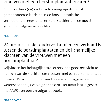
vrouwen met een borstimplantaat ervaren?
Pijn in de borst(en) en kapselvorming zijn de meest
gerapporteerde klachten in de borst. Chronische
vermoeidheid, gewrichts- en spierklachten zijn de meest
genoemde algemene klachten.
Naar boven
Waarom is er niet onderzocht of er een verband is
tussen de borstimplantaten en de lichamelijke
klachten van de vrouwen met een
borstimplantaat?
Wij vinden het belangrijk om allereerst een goed overzicht te
hebben van de klachten die vrouwen met een borstimplantaat
ervaren. De resultaten hiervan kunnen richting geven aan
wetenschappelijk vervolgonderzoek. Het RIVM is al in gesprek
met
VWS
over een vervolgonderzoek.
Naar boven