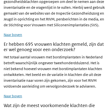
gezondheidsklachten opgeroepen om deel te nemen aan deze
inventarisatie en de vragenlijst in te vullen. Hierbij werd gebruik
gemaakt van de websites van de Inspectie Gezondheidszorg en
Jeugd in oprichting en het RIVM, persberichten in de media, en
de Stichting voor Vrouwen met Siliconenimplantaties (SVS).
Naar boven
Er hebben 695 vrouwen klachten gemeld, zijn dat
er wel genoeg voor een onderzoek?
Het totaal aantal vrouwen met borstimplantaten in Nederland
betreft waarschijnlijk ongeveer tweehonderdduizend. Het is
niet bekend hoeveel vrouwen met borstimplantaten klachten
ontwikkelen. Het beeld en de variatie in klachten die uit deze
inventarisatie naar voren zijn gekomen, zijn voor het RIVM
voldoende aanleiding om vervolgonderzoek te adviseren.
Naar boven
Wat zijn de meest voorkomende klachten die