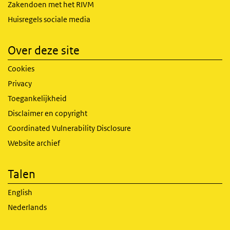
Zakendoen met het RIVM
Huisregels sociale media
Over deze site
Cookies
Privacy
Toegankelijkheid
Disclaimer en copyright
Coordinated Vulnerability Disclosure
Website archief
Talen
English
Nederlands