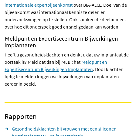
internationale expertbijeenkomst
over BIA-ALCL. Doel van de
bijeenkomst was internationaal kennis te delen en
onderzoeksvragen op te stellen. Ook spraken de deelnemers
over hoe dit onderzoek goed en snel gedaan kan worden.
Meldpunt en Expertisecentrum Bijwerkingen
implantaten
Heeft u gezondheidsklachten en denkt u dat uw implantaat de
oorzaak is? Meld dat dan bij MEBI: het
Meldpunt en
Expertisecentrum Bijwerkingen Implantaten
. Door klachten
tijdig te melden krijgen we bijwerkingen van implantaten
eerder in beeld.
Rapporten
Gezondheidsklachten bij vrouwen met een siliconen