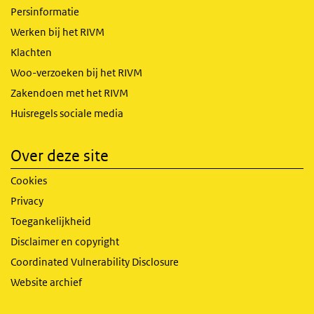
Persinformatie
Werken bij het RIVM
Klachten
Woo-verzoeken bij het RIVM
Zakendoen met het RIVM
Huisregels sociale media
Over deze site
Cookies
Privacy
Toegankelijkheid
Disclaimer en copyright
Coordinated Vulnerability Disclosure
Website archief