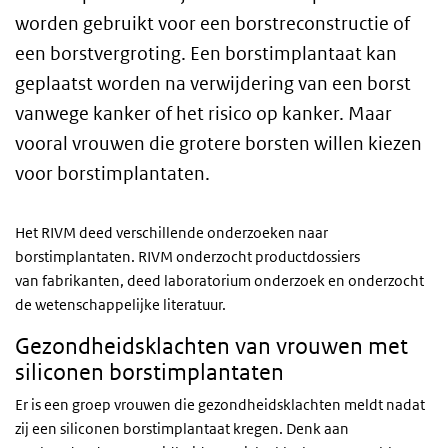
worden gebruikt voor een borstreconstructie of
een borstvergroting. Een borstimplantaat kan
geplaatst worden na verwijdering van een borst
vanwege kanker of het risico op kanker. Maar
vooral vrouwen die grotere borsten willen kiezen
voor borstimplantaten.
Het RIVM deed verschillende onderzoeken naar
borstimplantaten. RIVM onderzocht productdossiers
van fabrikanten, deed laboratorium onderzoek en onderzocht
de wetenschappelijke literatuur.
Gezondheidsklachten van vrouwen met
siliconen borstimplantaten
Er is een groep vrouwen die gezondheidsklachten meldt nadat
zij een siliconen borstimplantaat kregen. Denk aan