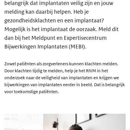
belangrijk dat implantaten veilig zijn en jouw
melding kan daarbij helpen.
Heb je
gezondheidsklachten en een implantaat?
Mogelijk is het implantaat de oorzaak.
Meld dit
dan bij het Meldpunt en Expertisecentrum
Bijwerkingen Implantaten (MEBI).
Zowel patiënten als zorgverleners kunnen klachten melden.
Door klachten tijdig te melden, help je het RIVM in het
onderzoek naar de veiligheid van implantaten en krijgen we
bijwerkingen van implantaten eerder in beeld. Dat is belangrijk
voor toekomstige patiënten.
Melden als patiënt