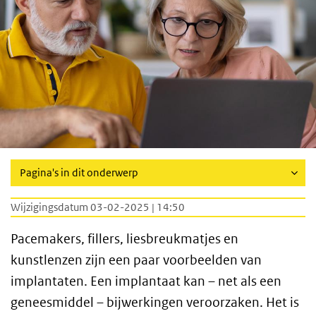
Pagina's in dit onderwerp
Wijzigingsdatum 03-02-2025 | 14:50
Pacemakers, fillers, liesbreukmatjes en
kunstlenzen zijn een paar voorbeelden van
implantaten. Een implantaat kan – net als een
geneesmiddel – bijwerkingen veroorzaken. Het is