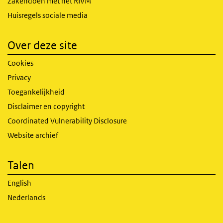
Zakendoen met het RIVM
Huisregels sociale media
Over deze site
Cookies
Privacy
Toegankelijkheid
Disclaimer en copyright
Coordinated Vulnerability Disclosure
Website archief
Talen
English
Nederlands