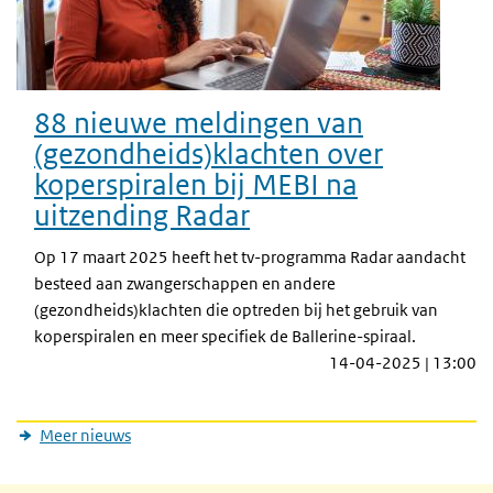
88 nieuwe meldingen van
(gezondheids)klachten over
koperspiralen bij MEBI na
uitzending Radar
Op 17 maart 2025 heeft het tv-programma Radar aandacht
besteed aan zwangerschappen en andere
(gezondheids)klachten die optreden bij het gebruik van
koperspiralen en meer specifiek de Ballerine-spiraal.
14-04-2025 | 13:00
Meer nieuws