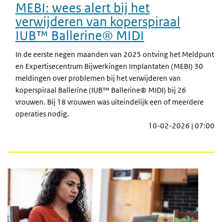
MEBI: wees alert bij het
verwijderen van koperspiraal
IUB™ Ballerine® MIDI
In de eerste negen maanden van 2025 ontving het Meldpunt
en Expertisecentrum Bijwerkingen Implantaten (MEBI) 30
meldingen over problemen bij het verwijderen van
koperspiraal Ballerine (IUB™ Ballerine® MIDI) bij 26
vrouwen. Bij 18 vrouwen was uiteindelijk een of meerdere
operaties nodig.
10-02-2026 | 07:00