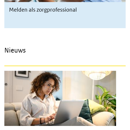
Melden als zorgprofessional
Nieuws