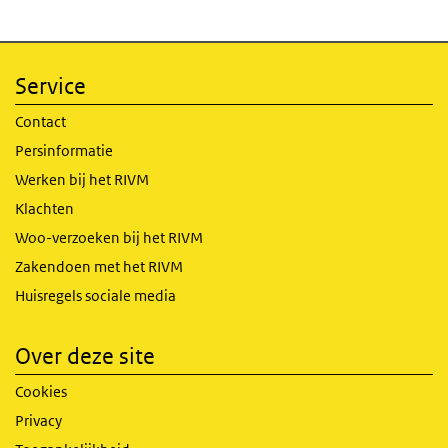
Service
Contact
Persinformatie
Werken bij het RIVM
Klachten
Woo-verzoeken bij het RIVM
Zakendoen met het RIVM
Huisregels sociale media
Over deze site
Cookies
Privacy