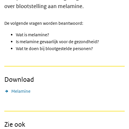
over blootstelling aan melamine.
De volgende vragen worden beantwoord:
Wat is melamine?
Is melamine gevaarlijk voor de gezondheid?
Wat te doen bij blootgestelde personen?
Download
Melamine
Zie ook