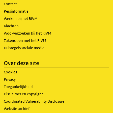
Contact
Persinformatie
Werken bij het RIVM
Klachten
Woo-verzoeken bij het RIVM
Zakendoen met het RIVM
Huisregels sociale media
Over deze site
Cookies
Privacy
Toegankelijkheid
Disclaimer en copyright
Coordinated Vulnerability Disclosure
Website archief