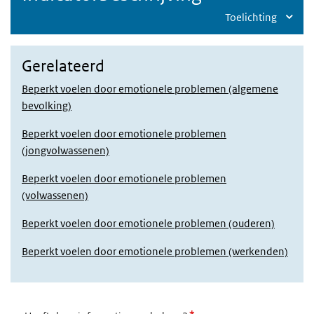
Toelichting
Gerelateerd
Beperkt voelen door emotionele problemen (algemene
bevolking)
Beperkt voelen door emotionele problemen
(jongvolwassenen)
Beperkt voelen door emotionele problemen
(volwassenen)
Beperkt voelen door emotionele problemen (ouderen)
Beperkt voelen door emotionele problemen (werkenden)