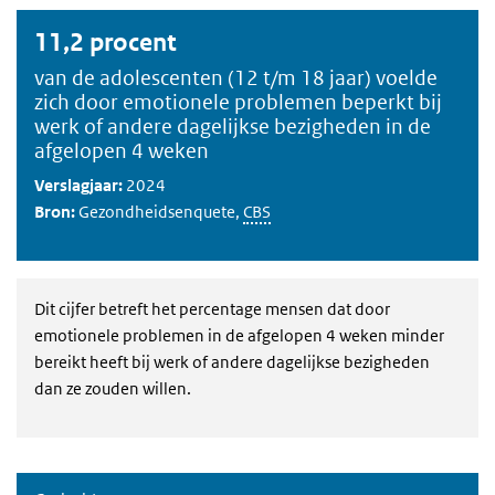
11,2 procent
van de adolescenten (12 t/m 18 jaar) voelde
zich door emotionele problemen beperkt bij
werk of andere dagelijkse bezigheden in de
afgelopen 4 weken
Verslagjaar:
2024
Bron:
Gezondheidsenquete,
CBS
Dit cijfer betreft het percentage mensen dat door
emotionele problemen in de afgelopen 4 weken minder
bereikt heeft bij werk of andere dagelijkse bezigheden
dan ze zouden willen.