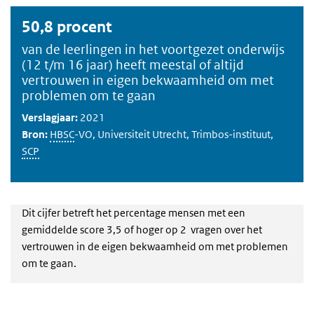
50,8 procent
van de leerlingen in het voortgezet onderwijs
(12 t/m 16 jaar) heeft meestal of altijd
vertrouwen in eigen bekwaamheid om met
problemen om te gaan
Verslagjaar:
2021
Bron:
HBSC
-VO, Universiteit Utrecht, Trimbos-instituut,
SCP
Dit cijfer betreft het percentage mensen met een
gemiddelde score 3,5 of hoger op 2 vragen over het
vertrouwen in de eigen bekwaamheid om met problemen
om te gaan.