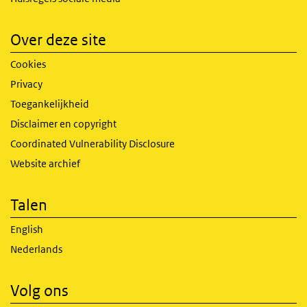
Over deze site
Cookies
Privacy
Toegankelijkheid
Disclaimer en copyright
Coordinated Vulnerability Disclosure
Website archief
Talen
English
Nederlands
Volg ons