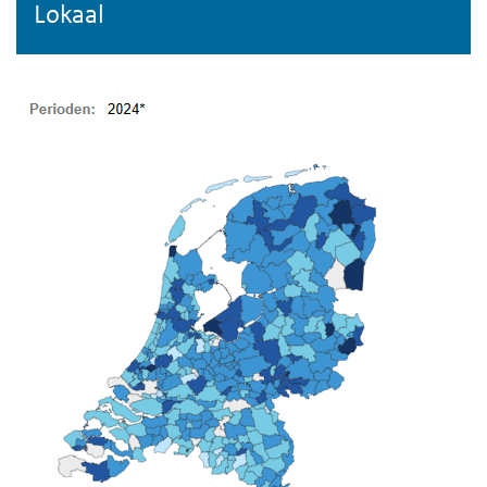
Lokaal