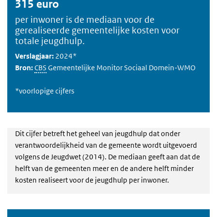
315 euro
per inwoner is de mediaan voor de
gerealiseerde gemeentelijke kosten voor
totale jeugdhulp.
Verslagjaar:
2024*
Bron:
CBS
Gemeentelijke Monitor Sociaal Domein-WMO
*voorlopige cijfers
Dit cijfer betreft het geheel van jeugdhulp dat onder
verantwoordelijkheid van de gemeente wordt uitgevoerd
volgens de Jeugdwet (2014). De mediaan geeft aan dat de
helft van de gemeenten meer en de andere helft minder
kosten realiseert voor de jeugdhulp per inwoner.