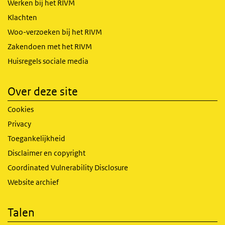
Werken bij het RIVM
Klachten
Woo-verzoeken bij het RIVM
Zakendoen met het RIVM
Huisregels sociale media
Over deze site
Cookies
Privacy
Toegankelijkheid
Disclaimer en copyright
Coordinated Vulnerability Disclosure
Website archief
Talen