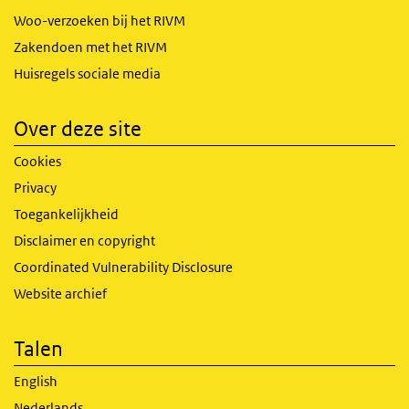
Woo-verzoeken bij het RIVM
Zakendoen met het RIVM
Huisregels sociale media
Over deze site
Cookies
Privacy
Toegankelijkheid
Disclaimer en copyright
Coordinated Vulnerability Disclosure
Website archief
Talen
English
Nederlands