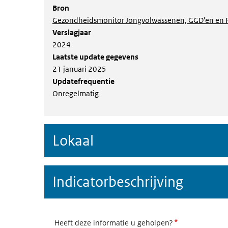
Bron
Gezondheidsmonitor Jongvolwassenen, GGD'en en 
Verslagjaar
2024
Laatste update gegevens
21 januari 2025
Updatefrequentie
Onregelmatig
Lokaal
Indicatorbeschrijving
*
Heeft deze informatie u geholpen?