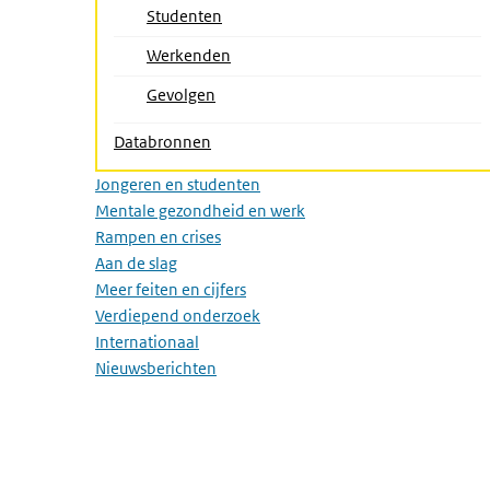
Studenten
Werkenden
Gevolgen
Databronnen
Jongeren en studenten
Mentale gezondheid en werk
Rampen en crises
Aan de slag
Meer feiten en cijfers
Verdiepend onderzoek
Internationaal
Nieuwsberichten