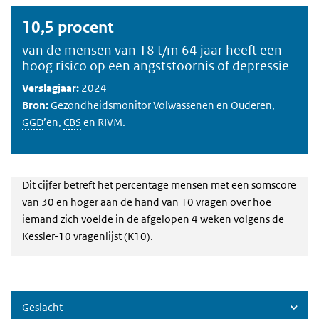
10,5 procent
van de mensen van 18 t/m 64 jaar heeft een
hoog risico op een angststoornis of depressie
Verslagjaar:
2024
Bron:
Gezondheidsmonitor Volwassenen en Ouderen,
GGD
’en,
CBS
en RIVM.
Dit cijfer betreft het percentage mensen met een somscore
van 30 en hoger aan de hand van 10 vragen over hoe
iemand zich voelde in de afgelopen 4 weken volgens de
Kessler-10 vragenlijst (K10).
Geslacht