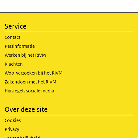
Service
Contact
Persinformatie
Werken bij het RIVM
Klachten
Woo-verzoeken bij het RIVM
Zakendoen met het RIVM
Huisregels sociale media
Over deze site
Cookies
Privacy