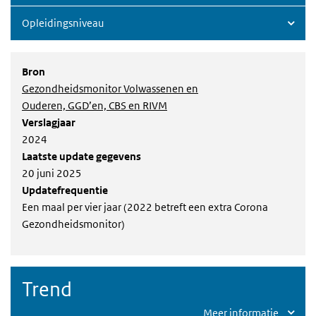
Opleidingsniveau
Bron
Gezondheidsmonitor Volwassenen en
Ouderen, GGD’en, CBS en RIVM
Verslagjaar
2024
Laatste update gegevens
20 juni 2025
Updatefrequentie
Een maal per vier jaar (2022 betreft een extra Corona
Gezondheidsmonitor)
Trend
Meer informatie