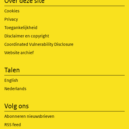
Over deze site
Cookies
Privacy
Toegankelijkheid
Disclaimer en copyright
Coordinated Vulnerability Disclosure
Website archief
Talen
English
Nederlands
Volg ons
Abonneren nieuwsbrieven
RSS feed