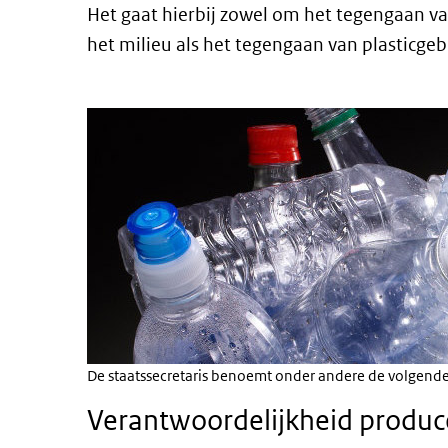
Het gaat hierbij zowel om het tegengaan va
het milieu als het tegengaan van plasticgeb
De staatssecretaris benoemt onder andere de volgend
Verantwoordelijkheid produ