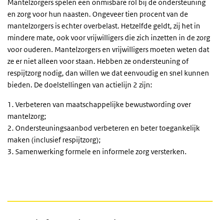
Mantelzorgers spelen een onmisbare rol bij de ondersteuning
en zorg voor hun naasten. Ongeveer tien procent van de
mantelzorgers is echter overbelast. Hetzelfde geldt, zij het in
mindere mate, ook voor vrijwilligers die zich inzetten in de zorg
voor ouderen. Mantelzorgers en vrijwilligers moeten weten dat
ze er niet alleen voor staan. Hebben ze ondersteuning of
respijtzorg nodig, dan willen we dat eenvoudig en snel kunnen
bieden. De doelstellingen van actielijn 2 zijn:
1. Verbeteren van maatschappelijke bewustwording over
mantelzorg;
2. Ondersteuningsaanbod verbeteren en beter toegankelijk
maken (inclusief respijtzorg);
3. Samenwerking formele en informele zorg versterken.