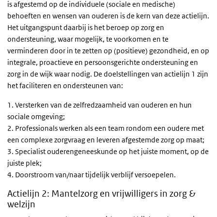
is afgestemd op de individuele (sociale en medische)
behoeften en wensen van ouderen is de kern van deze actielijn.
Het uitgangspunt daarbij is het beroep op zorg en
ondersteuning, waar mogelijk, te voorkomen en te
verminderen door in te zetten op (positieve) gezondheid, en op
integrale, proactieve en persoonsgerichte ondersteuning en
zorg in de wijk waar nodig. De doelstellingen van actielijn 1 zijn
het faciliteren en ondersteunen van:
1. Versterken van de zelfredzaamheid van ouderen en hun
sociale omgeving;
2. Professionals werken als een team rondom een oudere met
een complexe zorgvraag en leveren afgestemde zorg op maat;
3. Specialist ouderengeneeskunde op het juiste moment, op de
juiste plek;
4. Doorstroom van/naar tijdelijk verblijf versoepelen.
Actielijn 2: Mantelzorg en vrijwilligers in zorg &
welzijn