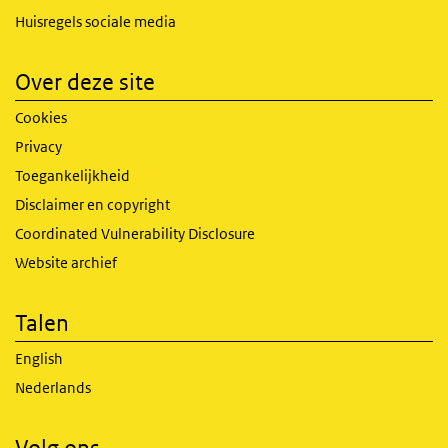
Huisregels sociale media
Over deze site
Cookies
Privacy
Toegankelijkheid
Disclaimer en copyright
Coordinated Vulnerability Disclosure
Website archief
Talen
English
Nederlands
Volg ons