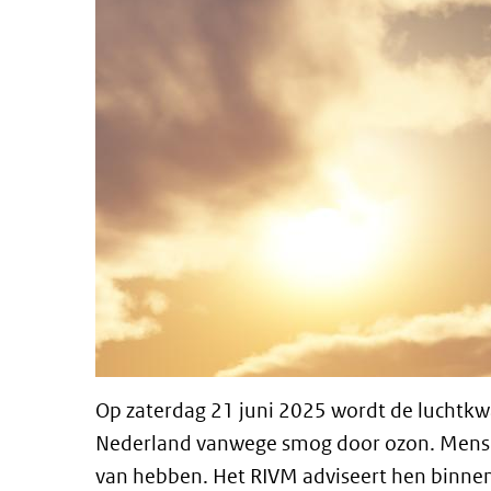
Op zaterdag 21 juni 2025 wordt de luchtkwa
Nederland vanwege smog door ozon. Mensen
van hebben. Het RIVM adviseert hen binnen 