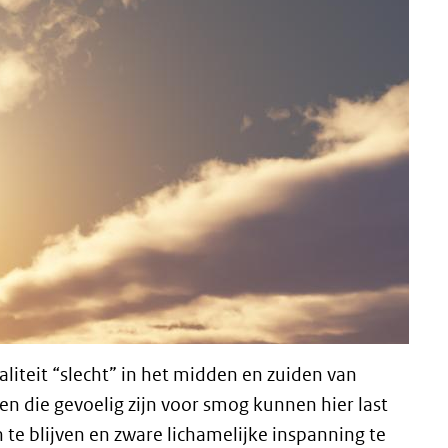
liteit “slecht” in het midden en zuiden van
 die gevoelig zijn voor smog kunnen hier last
te blijven en zware lichamelijke inspanning te