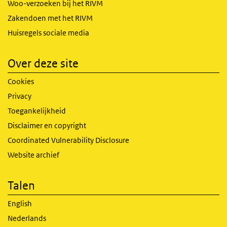
Woo-verzoeken bij het RIVM
Zakendoen met het RIVM
Huisregels sociale media
Over deze site
Cookies
Privacy
Toegankelijkheid
Disclaimer en copyright
Coordinated Vulnerability Disclosure
Website archief
Talen
English
Nederlands