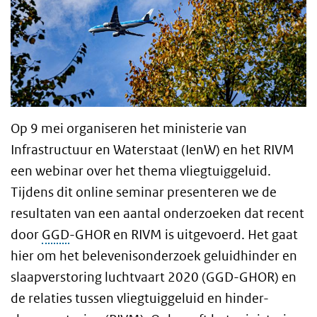
Op 9 mei organiseren het ministerie van
Infrastructuur en Waterstaat (IenW) en het RIVM
een webinar over het thema vliegtuiggeluid.
Tijdens dit online seminar presenteren we de
resultaten van een aantal onderzoeken dat recent
door
GGD
-GHOR en RIVM is uitgevoerd. Het gaat
hier om het belevenisonderzoek geluidhinder en
slaapverstoring luchtvaart 2020 (GGD-GHOR) en
de relaties tussen vliegtuiggeluid en hinder-