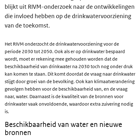
blijkt uit RIVM-onderzoek naar de ontwikkelingen
die invloed hebben op de drinkwatervoorziening
van de toekomst.
Het RIVM onderzocht de drinkwatervoorziening voor de
periode 2030 tot 2050. Ook als er op drinkwater bespaard
wordt, moet er rekening mee gehouden worden dat de
beschikbaarheid van drinkwater na 2030 toch nog onder druk
kan komen te staan. Dit komt doordat de vraag naar drinkwater
stijgt door groei van de bevolking. Ook kan klimaatverandering
gevolgen hebben voor de beschikbaarheid van, en de vraag
naar, water. Daarnaast is de kwaliteit van de bronnen voor
drinkwater vaak onvoldoende, waardoor extra zuivering nodig
is.
Beschikbaarheid van water en nieuwe
bronnen