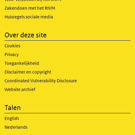
Zakendoen met het RIVM
Huisregels sociale media
Over deze site
Cookies
Privacy
Toegankelijkheid
Disclaimer en copyright
Coordinated Vulnerability Disclosure
Website archief
Talen
English
Nederlands