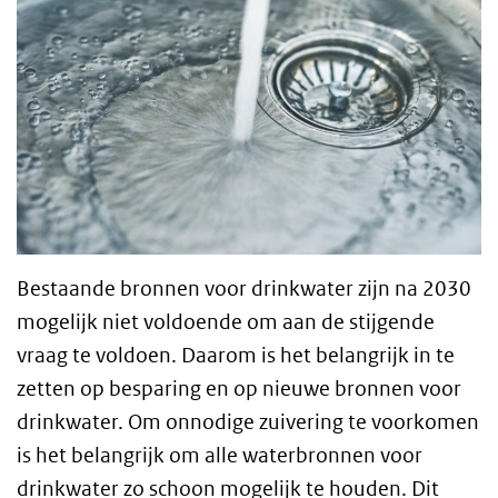
Bestaande bronnen voor drinkwater zijn na 2030
mogelijk niet voldoende om aan de stijgende
vraag te voldoen. Daarom is het belangrijk in te
zetten op besparing en op nieuwe bronnen voor
drinkwater. Om onnodige zuivering te voorkomen
is het belangrijk om alle waterbronnen voor
drinkwater zo schoon mogelijk te houden. Dit