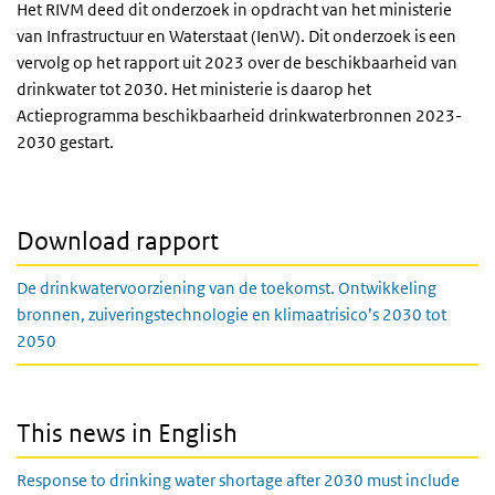
Het RIVM deed dit onderzoek in opdracht van het ministerie
van Infrastructuur en Waterstaat (IenW). Dit onderzoek is een
vervolg op het rapport uit 2023 over de beschikbaarheid van
drinkwater tot 2030. Het ministerie is daarop het
Actieprogramma beschikbaarheid drinkwaterbronnen 2023-
2030 gestart.
Download rapport
De drinkwatervoorziening van de toekomst. Ontwikkeling
bronnen, zuiveringstechnologie en klimaatrisico’s 2030 tot
2050
This news in English
Response to drinking water shortage after 2030 must include