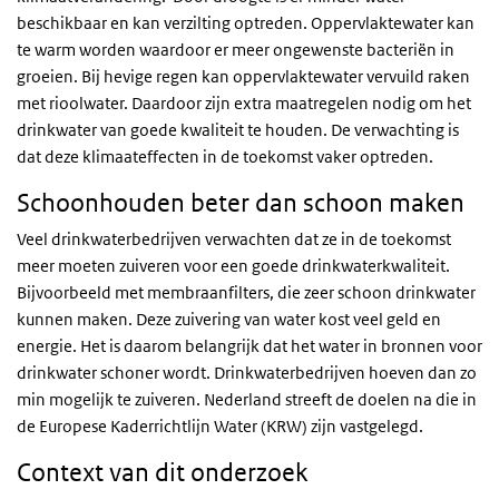
beschikbaar en kan verzilting optreden. Oppervlaktewater kan
te warm worden waardoor er meer ongewenste bacteriën in
groeien. Bij hevige regen kan oppervlaktewater vervuild raken
met rioolwater. Daardoor zijn extra maatregelen nodig om het
drinkwater van goede kwaliteit te houden. De verwachting is
dat deze klimaateffecten in de toekomst vaker optreden.
Schoonhouden beter dan schoon maken
Veel drinkwaterbedrijven verwachten dat ze in de toekomst
meer moeten zuiveren voor een goede drinkwaterkwaliteit.
Bijvoorbeeld met membraanfilters, die zeer schoon drinkwater
kunnen maken. Deze zuivering van water kost veel geld en
energie. Het is daarom belangrijk dat het water in bronnen voor
drinkwater schoner wordt. Drinkwaterbedrijven hoeven dan zo
min mogelijk te zuiveren. Nederland streeft de doelen na die in
de Europese Kaderrichtlijn Water (KRW) zijn vastgelegd.
Context van dit onderzoek