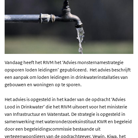
Vandaag heeft het RIVM het ‘Advies monsternamestrategie
opsporen loden leidingen’ gepubliceerd. Het advies beschrijft
een aanpak om loden leidingen in drinkwaterinstallaties van
gebouwen en woningen op te sporen.
Het advies is opgesteld in het kader van de opdracht ‘Advies
Lood in Drinkwater’ die het RIVM uitvoert voor het ministerie
van Infrastructuur en Waterstaat. De strategie is opgesteld in
samenwerking met wateronderzoeksinstituut KWR en begeleid
door een begeleidingscommissie bestaande uit
vertegenwoordigers van de opdrachtgever, Vewin, Kiwa, het