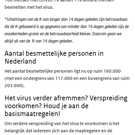
besmetten met het virus.
*Schattingen van de R van langer dan 14 dagen geleden zijn betrouwbaar.
Als de R gebaseerd is op gegevens van minder dan 14 dagen geleden zijn de
onzekerheden groter en de betrouwbaarheid kleiner. Daarom gaan we
altijd uit van de R van 14 dagen geleden.
Aantal besmettelijke personen in
Nederland
Het aantal besmettelijke personen ligt nu op ruim 160.000
(met een ondergrens van 117.000 en een bovengrens van ruim
203.000).
Het virus verder afremmen? Verspreiding
voorkomen? Houd je aan de
basismaatregelen!
Om verdere verspreiding van het virus te voorkomen is het
belangrijk dat iedereen zich aan de maatregelen en de