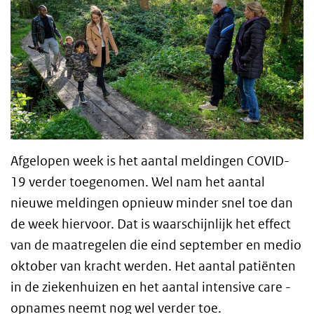
Afgelopen week is het aantal meldingen COVID-
19 verder toegenomen. Wel nam het aantal
nieuwe meldingen opnieuw minder snel toe dan
de week hiervoor. Dat is waarschijnlijk het effect
van de maatregelen die eind september en medio
oktober van kracht werden. Het aantal patiënten
in de ziekenhuizen en het aantal
intensive care
-
opnames neemt nog wel verder toe.