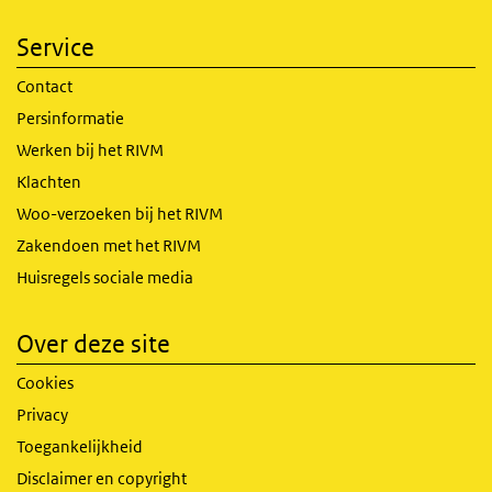
Service
Contact
Persinformatie
Werken bij het RIVM
Klachten
Woo-verzoeken bij het RIVM
Zakendoen met het RIVM
Huisregels sociale media
Over deze site
Cookies
Privacy
Toegankelijkheid
Disclaimer en copyright