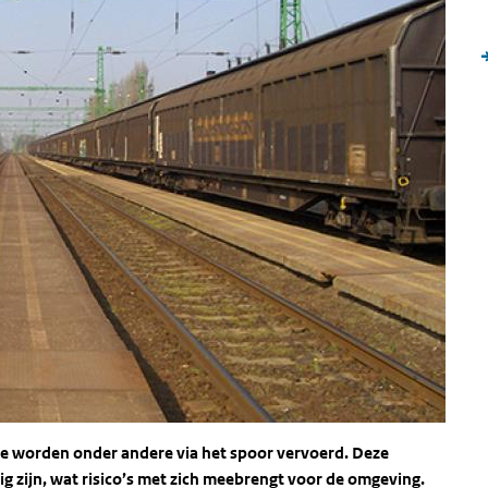
ie worden onder andere via het spoor vervoerd. Deze
g zijn, wat risico’s met zich meebrengt voor de omgeving.