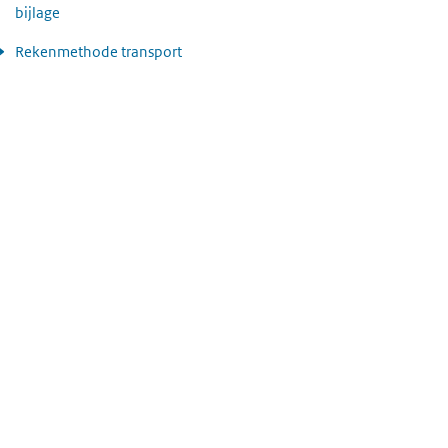
bijlage
Rekenmethode transport