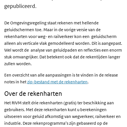
gepubliceerd.
De Omgevingsregeling staat rekenen met hellende
geluidschermen toe. Maar in de vorige versie van de
rekenharten voor weg- en railverkeer kon een geluidscherm
alleen als verticale vlak gemodelleerd worden. Dit is aangepast.
Wel wordt de analyse van geluidpaden en reflecties een enorm
stuk omvangrijker. Dat betekent ook dat de rekentijden langer
zullen worden.
Een overzicht van alle aanpassingen is te vinden in de release
notes in het
zip-bestand met de rekenharten
.
Over de rekenharten
Het RIVM stelt drie rekenharten (gratis) ter beschikking aan
gebruikers. Met deze rekenharten kunt u berekeningen
uitvoeren voor geluid afkomstig van wegverkeer, railverkeer en
industrie. Deze rekenprogramma’s zijn gebaseerd op de