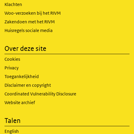
Klachten
Woo-verzoeken bij het RIVM
Zakendoen met het RIVM
Huisregels sociale media
Over deze site
Cookies
Privacy
Toegankelijkheid
Disclaimer en copyright
Coordinated Vulnerability Disclosure
Website archief
Talen
English