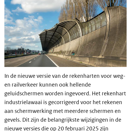
In de nieuwe versie van de rekenharten voor weg-
en railverkeer kunnen ook hellende
geluidschermen worden ingevoerd. Het rekenhart
industrielawaai is gecorrigeerd voor het rekenen
aan schermwerking met meerdere schermen en
gevels. Dit zijn de belangrijkste wijzigingen in de
nieuwe versies die op 20 februari 2025 zijn