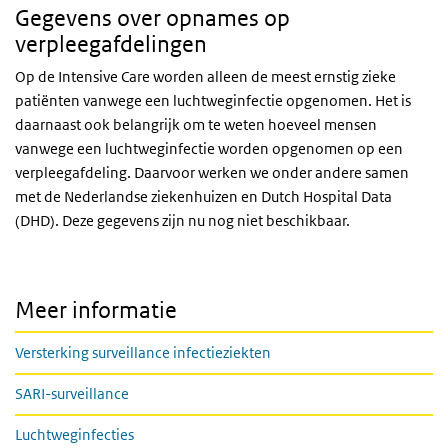
Gegevens over opnames op
verpleegafdelingen
Op de Intensive Care worden alleen de meest ernstig zieke
patiënten vanwege een luchtweginfectie opgenomen. Het is
daarnaast ook belangrijk om te weten hoeveel mensen
vanwege een luchtweginfectie worden opgenomen op een
verpleegafdeling. Daarvoor werken we onder andere samen
met de Nederlandse ziekenhuizen en Dutch Hospital Data
(DHD). Deze gegevens zijn nu nog niet beschikbaar.
Meer informatie
Versterking surveillance infectieziekten
SARI-surveillance
Luchtweginfecties