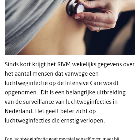
Sinds kort krijgt het RIVM wekelijks gegevens over
het aantal mensen dat vanwege een
luchtweginfectie op de Intensive Care wordt
opgenomen. Dit is een belangrijke uitbreiding
van de surveillance van luchtweginfecties in
Nederland. Het geeft beter zicht op
luchtweginfecties die ernstig verlopen.
Een luchtweginfectie gaat meestal vanzelf over, maar bij