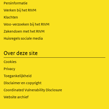
Persinformatie
Werken bij het RIVM
Klachten
Woo-verzoeken bij het RIVM
Zakendoen met het RIVM
Huisregels sociale media
Over deze site
Cookies
Privacy
Toegankelijkheid
Disclaimer en copyright
Coordinated Vulnerability Disclosure
Website archief