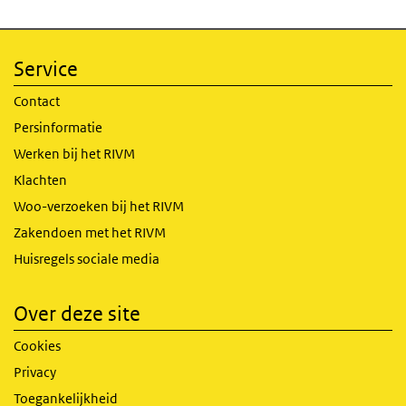
Service
Contact
Persinformatie
Werken bij het RIVM
Klachten
Woo-verzoeken bij het RIVM
Zakendoen met het RIVM
Huisregels sociale media
Over deze site
Cookies
Privacy
Toegankelijkheid