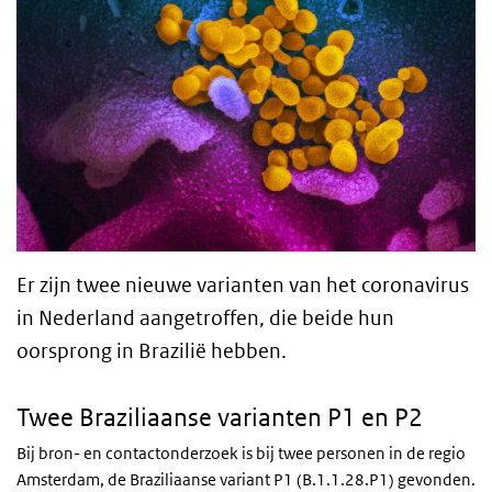
Er zijn twee nieuwe varianten van het coronavirus
in Nederland aangetroffen, die beide hun
oorsprong in Brazilië hebben.
Twee Braziliaanse varianten P1 en P2
Bij bron- en contactonderzoek is bij twee personen in de regio
Amsterdam, de Braziliaanse variant P1 (B.1.1.28.P1) gevonden.