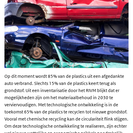
Op dit moment wordt 85% van de plastics uit een afgedankte
auto verbrand. Slechts 15% van de plastics keert terug als
grondstof. Uit een inventarisatie door het RIVM blijkt dat er
mogelijkheden zijn om het materiaalbehoud in 2030 te
verviervoudigen. Met technologische ontwikkeling is in de
toekomst 65% van de plastics te recyclen tot nieuwe grondstof.
Vooral met chemische recycling kan de circulariteit flink stijgen.
Om deze technologische ontwikkeling te realiseren, zijn echter