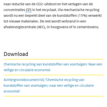
naar reductie van de CO2-uitstoot en het verlagen van de
concentraties
ZZS
in het recyclaat. Via mechanische recycling
wordt nu een beperkt deel van de kunststoffen (15%) verwerkt
tot nieuwe materialen. De rest wordt verbrand in een
afvalenergiecentrale (AEC), in hoogovens of in cementovens.
Download
Chemische recycling van kunststoffen van voertuigen: Naar een
veilige en circulaire economie
Achtergronddocument bij ‘Chemische recycling van
kunststoffen van voertuigen; naar een veilige en circulaire
economie’