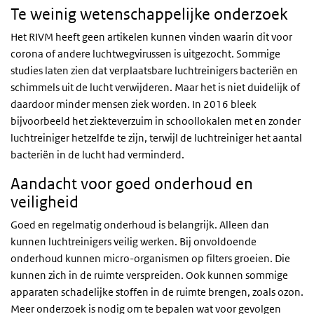
Te weinig wetenschappelijke onderzoek
Het RIVM heeft geen artikelen kunnen vinden waarin dit voor
corona of andere luchtwegvirussen is uitgezocht. Sommige
studies laten zien dat verplaatsbare luchtreinigers bacteriën en
schimmels uit de lucht verwijderen. Maar het is niet duidelijk of
daardoor minder mensen ziek worden. In 2016 bleek
bijvoorbeeld het ziekteverzuim in schoollokalen met en zonder
luchtreiniger hetzelfde te zijn, terwijl de luchtreiniger het aantal
bacteriën in de lucht had verminderd.
Aandacht voor goed onderhoud en
veiligheid
Goed en regelmatig onderhoud is belangrijk. Alleen dan
kunnen luchtreinigers veilig werken. Bij onvoldoende
onderhoud kunnen micro-organismen op filters groeien. Die
kunnen zich in de ruimte verspreiden. Ook kunnen sommige
apparaten schadelijke stoffen in de ruimte brengen, zoals ozon.
Meer onderzoek is nodig om te bepalen wat voor gevolgen