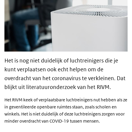
Het is nog niet duidelijk of luchtreinigers die je
kunt verplaatsen ook echt helpen om de
overdracht van het coronavirus te verkleinen. Dat
blijkt uit literatuuronderzoek van het RIVM.
Het RIVM keek of verplaatsbare luchtreinigers nut hebben als ze
in geventileerde openbare ruimtes staan, zoals scholen en
winkels. Het is niet duidelijk of deze luchtreinigers zorgen voor
minder overdracht van COVID-19 tussen mensen.