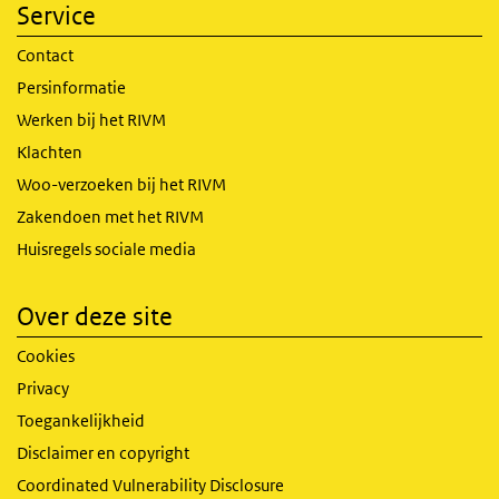
Service
Contact
Persinformatie
Werken bij het RIVM
Klachten
Woo-verzoeken bij het RIVM
Zakendoen met het RIVM
Huisregels sociale media
Over deze site
Cookies
Privacy
Toegankelijkheid
Disclaimer en copyright
Coordinated Vulnerability Disclosure