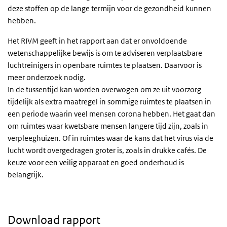
deze stoffen op de lange termijn voor de gezondheid kunnen
hebben.
Het RIVM geeft in het rapport aan dat er onvoldoende
wetenschappelijke bewijs is om te adviseren verplaatsbare
luchtreinigers in openbare ruimtes te plaatsen. Daarvoor is
meer onderzoek nodig.
In de tussentijd kan worden overwogen om ze uit voorzorg
tijdelijk als extra maatregel in sommige ruimtes te plaatsen in
een periode waarin veel mensen corona hebben. Het gaat dan
om ruimtes waar kwetsbare mensen langere tijd zijn, zoals in
verpleeghuizen. Of in ruimtes waar de kans dat het virus via de
lucht wordt overgedragen groter is, zoals in drukke cafés. De
keuze voor een veilig apparaat en goed onderhoud is
belangrijk.
Download rapport