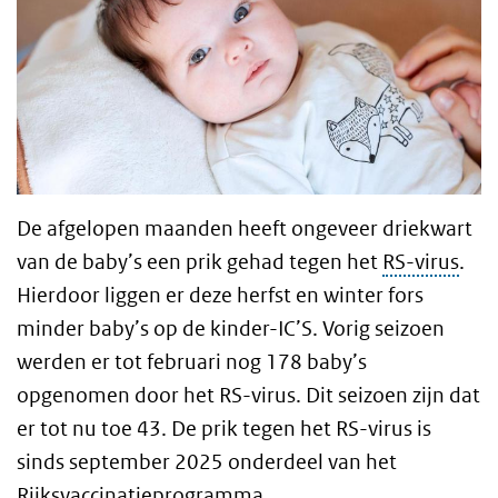
De afgelopen maanden heeft ongeveer driekwart
van de baby’s een prik gehad tegen het
RS-virus
.
Hierdoor liggen er deze herfst en winter fors
minder baby’s op de kinder-IC’S. Vorig seizoen
werden er tot februari nog 178 baby’s
opgenomen door het RS-virus. Dit seizoen zijn dat
er tot nu toe 43. De prik tegen het RS-virus is
sinds september 2025 onderdeel van het
Rijksvaccinatieprogramma.