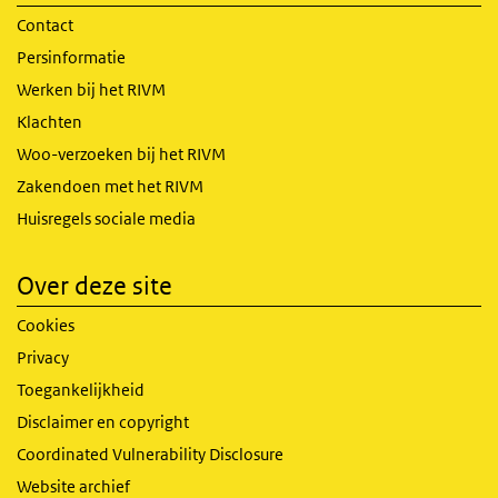
Contact
Persinformatie
Werken bij het RIVM
Klachten
Woo-verzoeken bij het RIVM
Zakendoen met het RIVM
Huisregels sociale media
Over deze site
Cookies
Privacy
Toegankelijkheid
Disclaimer en copyright
Coordinated Vulnerability Disclosure
Website archief