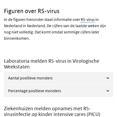
Figuren over RS-virus
In de figuren hieronder staat informatie over
RS-virus
in
Nederland in Nederland. De cijfers van de laatste weken zijn
nog niet volledig. Dat komt omdat sommige cijfers later
binnenkomen.
Laboratoria melden RS-virus in Virologische
Weekstaten
Aantal positieve monsters
Percentage positieve monsters
Ziekenhuizen melden opnames met RS-
virusinfectie op kinder intensive cares (PICU)