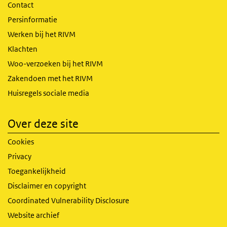
Contact
Persinformatie
Werken bij het RIVM
Klachten
Woo-verzoeken bij het RIVM
Zakendoen met het RIVM
Huisregels sociale media
Over deze site
Cookies
Privacy
Toegankelijkheid
Disclaimer en copyright
Coordinated Vulnerability Disclosure
Website archief