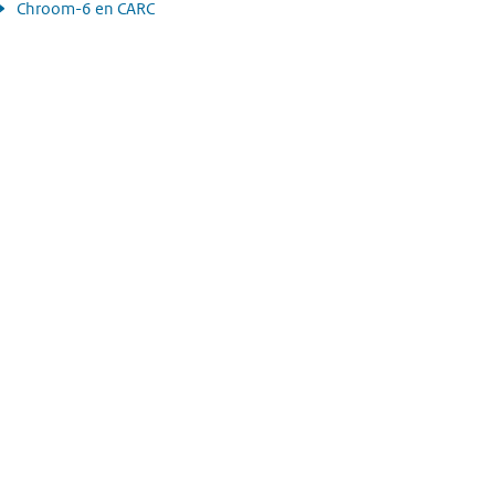
Chroom-6 en CARC