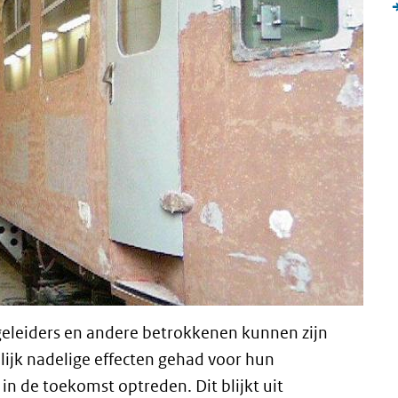
eleiders en andere betrokkenen kunnen zijn
ijk nadelige effecten gehad voor hun
n de toekomst optreden. Dit blijkt uit