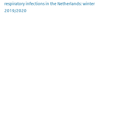
respiratory infections in the Netherlands: winter
2019/2020