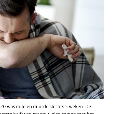
20 was mild en duurde slechts 5 weken. De