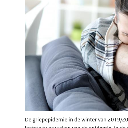
De griepepidemie in de winter van 2019/20