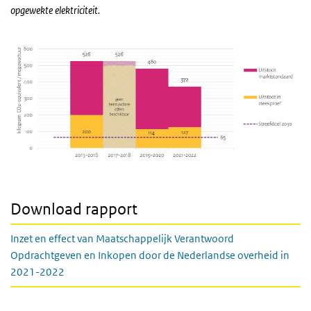
opgewekte elektriciteit.
Download rapport
Inzet en effect van Maatschappelijk Verantwoord
Opdrachtgeven en Inkopen door de Nederlandse overheid in
2021-2022