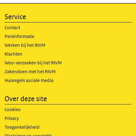
Service
Contact
Persinformatie
Werken bij het RIVM
Klachten
Woo-verzoeken bij het RIVM
Zakendoen met het RIVM
Huisregels sociale media
Over deze site
Cookies
Privacy
Toegankelijkheid
Disclaimer en copyright