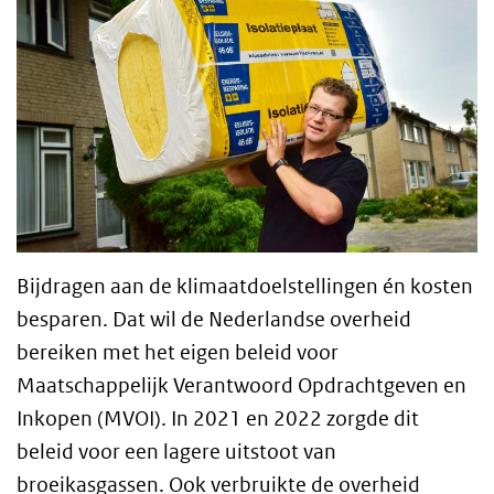
Bijdragen aan de klimaatdoelstellingen én kosten
besparen. Dat wil de Nederlandse overheid
bereiken met het eigen beleid voor
Maatschappelijk Verantwoord Opdrachtgeven en
Inkopen (MVOI). In 2021 en 2022 zorgde dit
beleid voor een lagere uitstoot van
broeikasgassen. Ook verbruikte de overheid