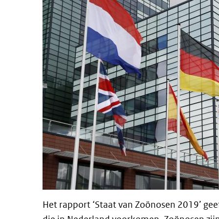
Het rapport ‘Staat van Zoönosen 2019’ geef