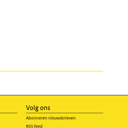
Volg ons
Abonneren nieuwsbrieven
RSS feed