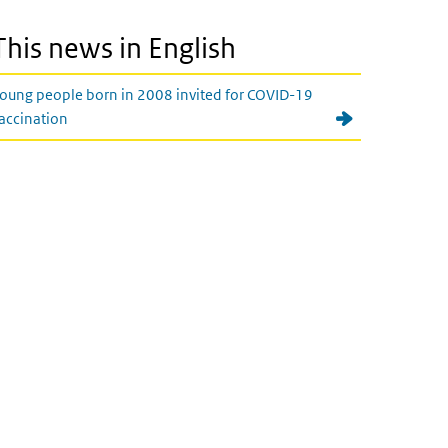
This news in English
oung people born in 2008 invited for COVID-19
accination