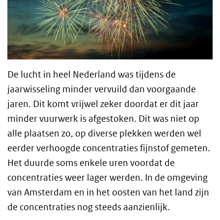
De lucht in heel Nederland was tijdens de
jaarwisseling minder vervuild dan voorgaande
jaren. Dit komt vrijwel zeker doordat er dit jaar
minder vuurwerk is afgestoken. Dit was niet op
alle plaatsen zo, op diverse plekken werden wel
eerder verhoogde concentraties fijnstof gemeten.
Het duurde soms enkele uren voordat de
concentraties weer lager werden. In de omgeving
van Amsterdam en in het oosten van het land zijn
de concentraties nog steeds aanzienlijk.