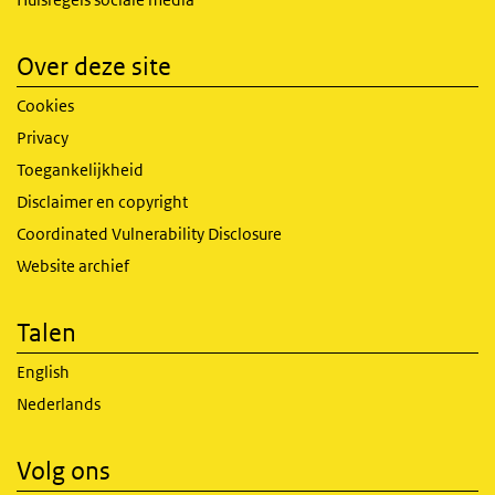
Over deze site
Cookies
Privacy
Toegankelijkheid
Disclaimer en copyright
Coordinated Vulnerability Disclosure
Website archief
Talen
English
Nederlands
Volg ons