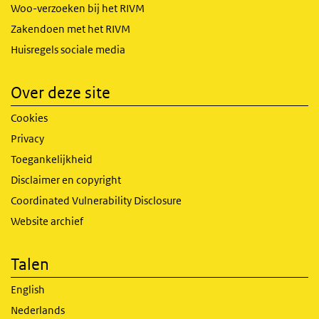
Woo-verzoeken bij het RIVM
Zakendoen met het RIVM
Huisregels sociale media
Over deze site
Cookies
Privacy
Toegankelijkheid
Disclaimer en copyright
Coordinated Vulnerability Disclosure
Website archief
Talen
English
Nederlands