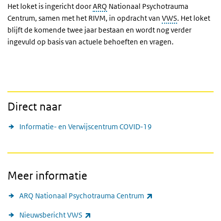
Het loket is ingericht door
ARQ
Nationaal Psychotrauma
Centrum, samen met het RIVM, in opdracht van
VWS
. Het loket
blijft de komende twee jaar bestaan en wordt nog verder
ingevuld op basis van actuele behoeften en vragen.
Direct naar
Informatie- en Verwijscentrum COVID-19
Meer informatie
(externe link)
ARQ Nationaal Psychotrauma Centrum
(externe link)
Nieuwsbericht VWS