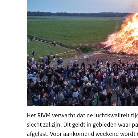
Het RIVM verwacht dat de luchtkwaliteit ti
slecht zal zijn. Dit geldt in gebieden waar
afgelast. Voor aankomend weekend wordt e